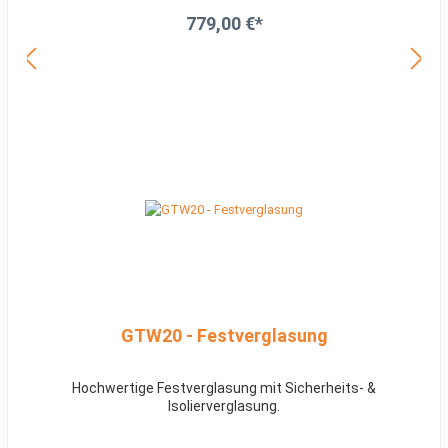
779,00 €*
GTW20 - Festverglasung
Hochwertige Festverglasung mit Sicherheits- &
Isolierverglasung.