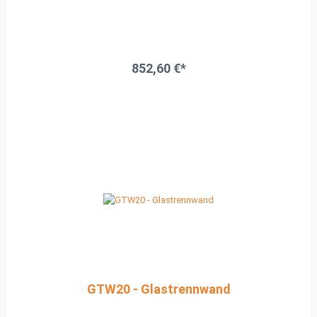
852,60 €*
GTW20 - Glastrennwand