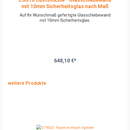
mit 10mm Sicherheitsglas nach Maß
Auf Ihr Wunschmaß gefertigte Glasschiebewand
mit 10mm Sicherheitsglas.
648,10 €*
weitere Produkte