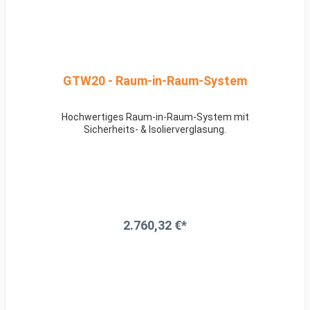
GTW20 - Raum-in-Raum-System
Hochwertiges Raum-in-Raum-System mit
Sicherheits- & Isolierverglasung.
2.760,32 €*