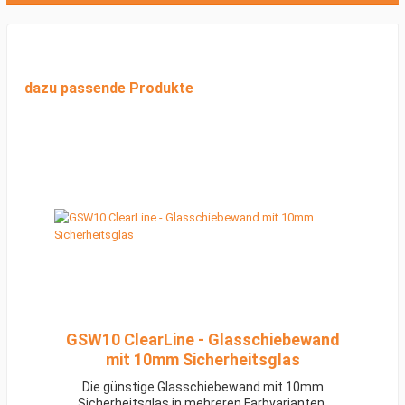
dazu passende Produkte
GSW10 ClearLine - Glasschiebewand
mit 10mm Sicherheitsglas
Die günstige Glasschiebewand mit 10mm
Sicherheitsglas in mehreren Farbvarianten.