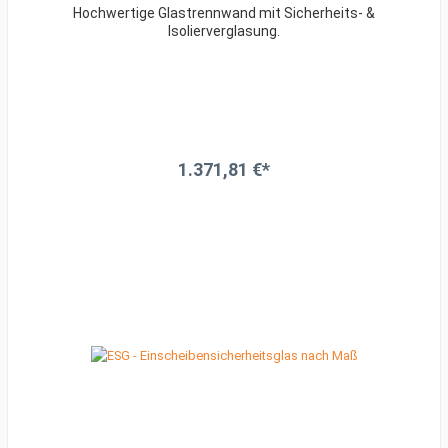
Hochwertige Glastrennwand mit Sicherheits- &
Isolierverglasung.
1.371,81 €*