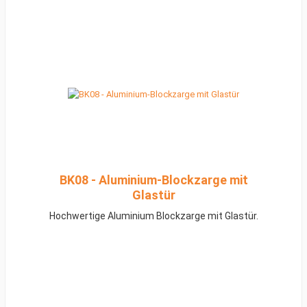
BK08 - Aluminium-Blockzarge mit
Glastür
Hochwertige Aluminium Blockzarge mit Glastür.