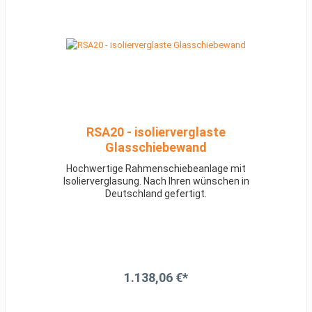
RSA20 - isolierverglaste
Glasschiebewand
Hochwertige Rahmenschiebeanlage mit
Isolierverglasung. Nach Ihren wünschen in
Deutschland gefertigt.
1.138,06 €*